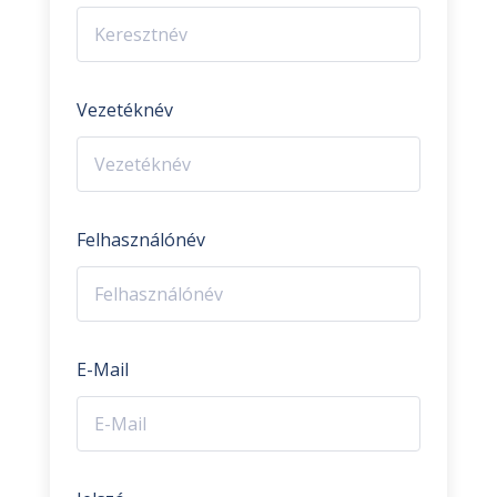
Vezetéknév
Felhasználónév
E-Mail