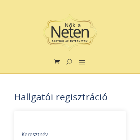
Hallgatói regisztráció
Keresztnév