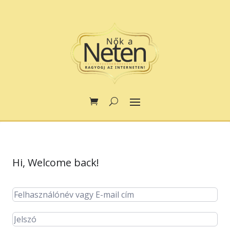
Hi, Welcome back!