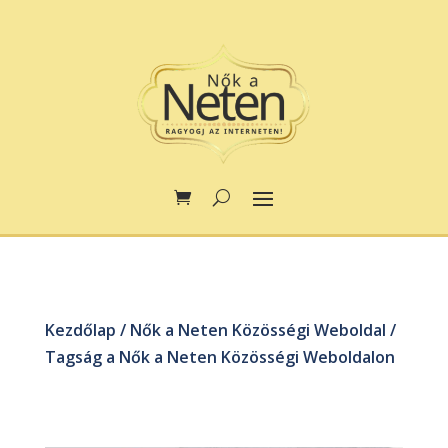
Kezdőlap
/
Nők a Neten Közösségi Weboldal
/
Tagság a Nők a Neten Közösségi Weboldalon