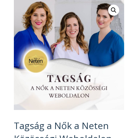
Tagság a Nők a Neten