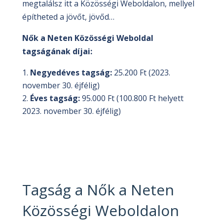
megtalálsz itt a Közösségi Weboldalon, mellyel
építheted a jövőt, jövőd…
Nők a Neten Közösségi Weboldal
tagságának díjai:
Negyedéves tagság:
25.200 Ft (2023.
november 30. éjfélig)
Éves tagság:
95.000 Ft (100.800 Ft helyett
2023. november 30. éjfélig)
Tagság a Nők a Neten
Közösségi Weboldalon