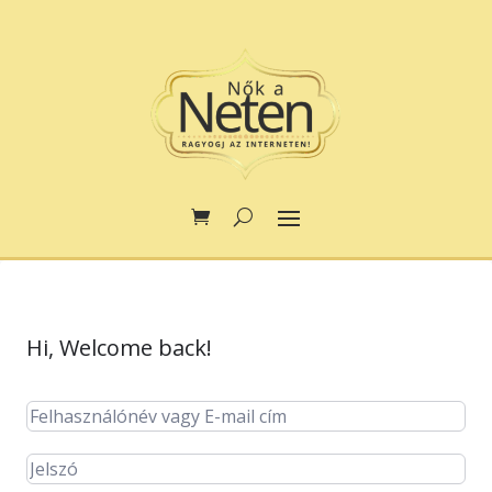
Hi, Welcome back!