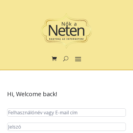
Hi, Welcome back!