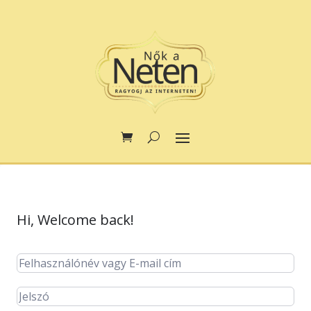
Hi, Welcome back!