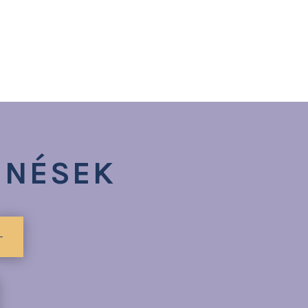
ENÉSEK