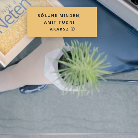
RÓLUNK MINDEN,
AMIT TUDNI
AKARSZ