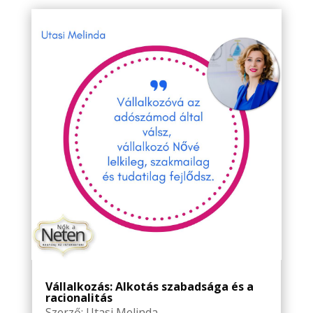
Vállalkozás: Alkotás szabadsága és a
racionalitás
Szerző:
Utasi Melinda