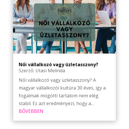
Női vállalkozó vagy üzletasszony?
Szerző:
Utasi Melinda
Női vállalkozó vagy üzletasszony? A
magyar vállalkozói kultúra 30 éves, így a
fogalmak mögötti tartalom nem elég
stabil. Ez azt eredményezi, hogy a...
BŐVEBBEN