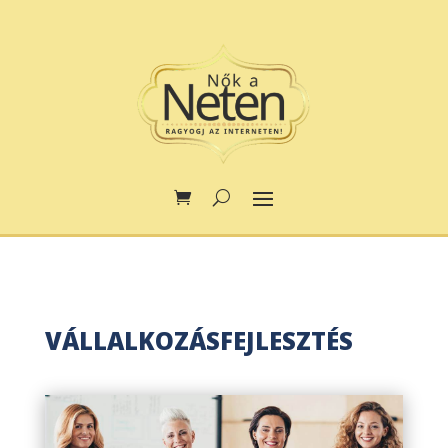
VÁLLALKOZÁSFEJLESZTÉS