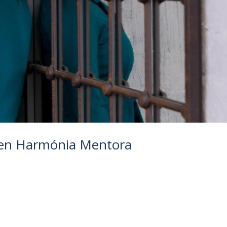
eten Harmónia Mentora