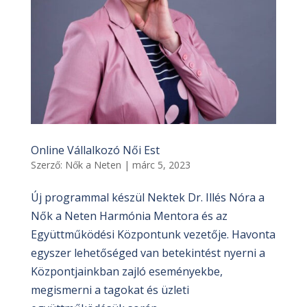
Online Vállalkozó Női Est
Szerző:
Nők a Neten
|
márc 5, 2023
Új programmal készül Nektek Dr. Illés Nóra a
Nők a Neten Harmónia Mentora és az
Együttműködési Központunk vezetője. Havonta
egyszer lehetőséged van betekintést nyerni a
Központjainkban zajló eseményekbe,
megismerni a tagokat és üzleti