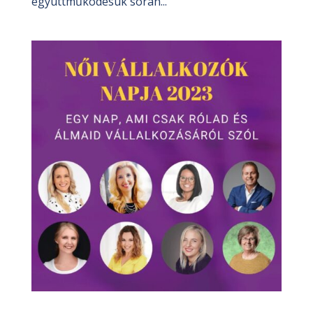
együttműködésük során...