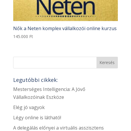
Nők a Neten komplex vállalkozói online kurzus
145.000
Ft
Legutóbbi cikkek:
Mesterséges Intelligencia: A Jövő
Vállalkozóinak Eszköze
Elég jó vagyok
Légy online is látható!
A delegálás előnyei a virtuális asszisztens