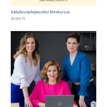
Vállalkozásfejlesztési Minikurzus
36.000
Ft