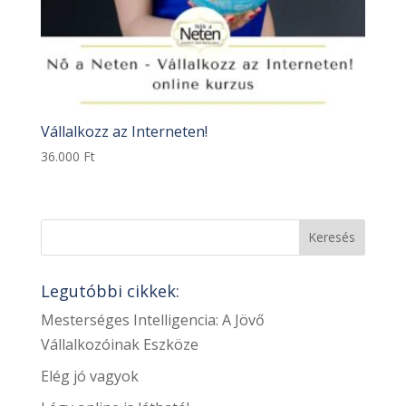
Vállalkozz az Interneten!
36.000
Ft
Legutóbbi cikkek:
Mesterséges Intelligencia: A Jövő
Vállalkozóinak Eszköze
Elég jó vagyok