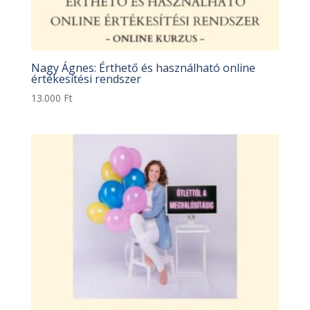
Nagy Ágnes: Érthető és használható online
értékesítési rendszer
13.000
Ft