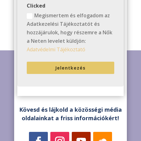
Clicked
Megismertem és elfogadom az
Adatkezelési Tájékoztatót és
hozzájárulok, hogy részemre a Nők
a Neten levelet küldjön:
Adatvédelmi Tájékoztató
Jelentkezés
Kövesd és lájkold a közösségi média
oldalainkat a friss információkért!