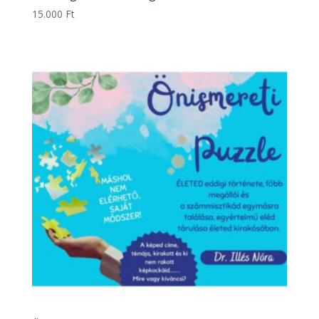
15.000
Ft