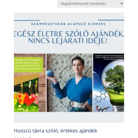
Hosszú távra szóló, értékes ajándék