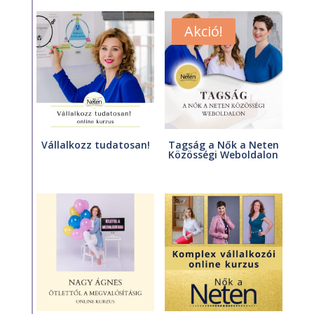
Akció!
Vállalkozz tudatosan!
Tagság a Nők a Neten
Közösségi Weboldalon