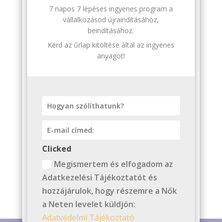
7 napos 7 lépéses ingyenes program a
vállalkozásod újraindításához,
beindításához.
Kérd az űrlap kitöltése által az ingyenes
anyagot!
Clicked
Megismertem és elfogadom az
Adatkezelési Tájékoztatót és
hozzájárulok, hogy részemre a Nők
a Neten levelet küldjön:
Adatvédelmi Tájékoztató